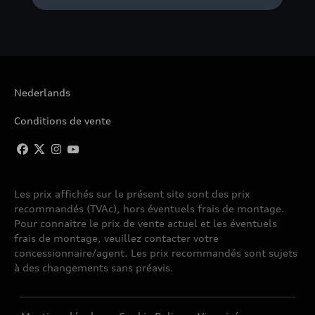
Nederlands
Conditions de vente
Les prix affichés sur le présent site sont des prix
recommandés (TVAc), hors éventuels frais de montage.
Pour connaitre le prix de vente actuel et les éventuels
frais de montage, veuillez contacter votre
concessionnaire/agent. Les prix recommandés sont sujets
à des changements sans préavis.