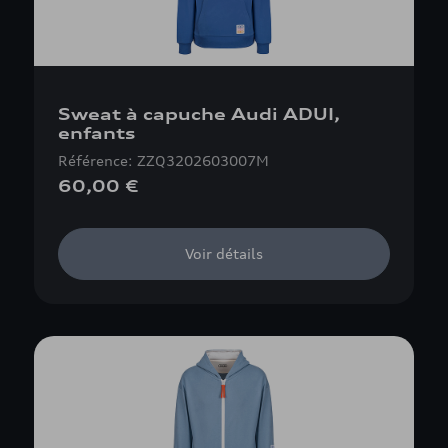
Sweat à capuche Audi ADUI,
enfants
Référence: ZZQ3202603007M
60,00 €
Voir détails