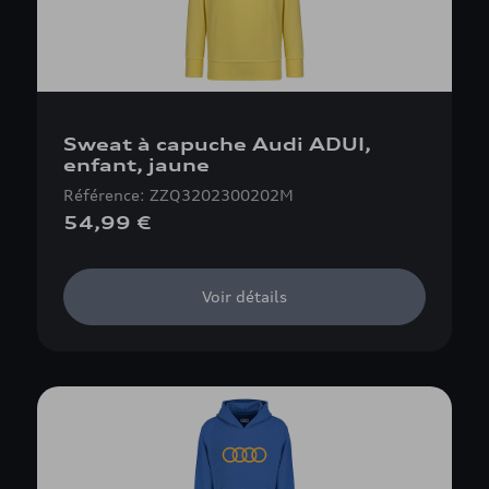
Sweat à capuche Audi ADUI,
enfant, jaune
Référence: ZZQ3202300202M
54,99 €
Voir détails