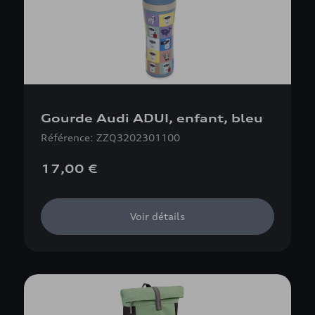
Gourde Audi ADUI, enfant, bleu
Référence: ZZQ3202301100
17,00 €
Voir détails