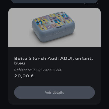
Boîte à lunch Audi ADUI, enfant,
bleu
Référence: ZZQ3202301200
20,00 €
Voir détails