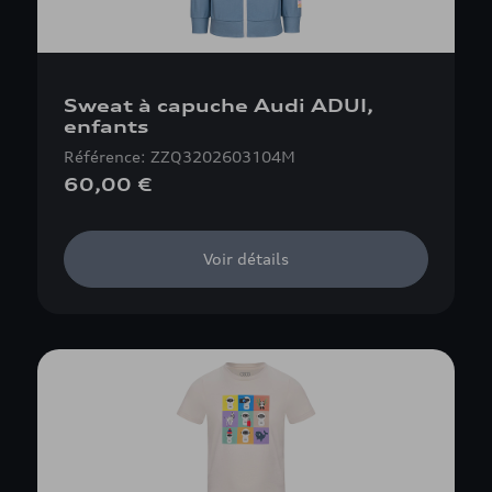
Sweat à capuche Audi ADUI,
enfants
Référence: ZZQ3202603104M
60,00 €
Voir détails