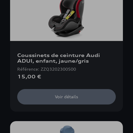
Coussinets de ceinture Audi
ADUI, enfant, jaune/gris
Référence: ZZQ3202300500
15,00 €
Voir détails