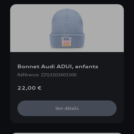
Bonnet Audi ADUI, enfants
Référence: ZZQ3202603300
22,00 €
Voir détails