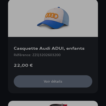
Casquette Audi ADUI, enfants
Référence: ZZQ3202603200
22,00 €
Voir détails