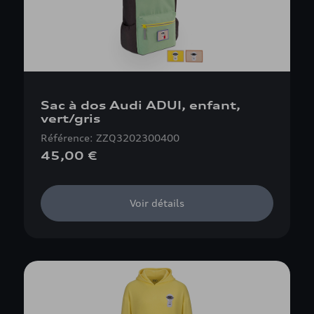
Sac à dos Audi ADUI, enfant,
vert/gris
Référence: ZZQ3202300400
45,00 €
Voir détails