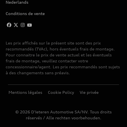
Nederlands
Conditions de vente
Les prix affichés sur le présent site sont des prix
recommandés (TVAc), hors éventuels frais de montage.
Pour connaitre le prix de vente actuel et les éventuels
frais de montage, veuillez contacter votre
concessionnaire/agent. Les prix recommandés sont sujets
à des changements sans préavis.
Mentions légales
Cookie Policy
Vie privée
© 2026 D'Ieteren Automotive SA/NV. Tous droits
réservés / Alle rechten voorbehouden.