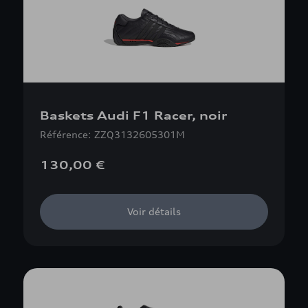
Baskets Audi F1 Racer, noir
Référence: ZZQ3132605301M
130,00 €
Voir détails