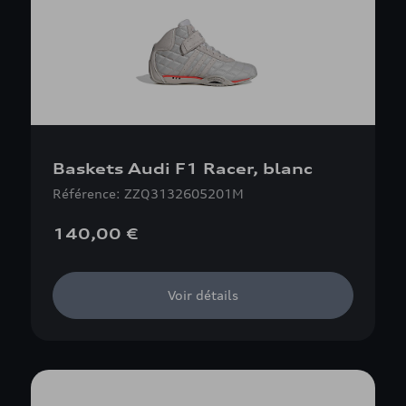
Baskets Audi F1 Racer, blanc
Référence: ZZQ3132605201M
140,00 €
Voir détails