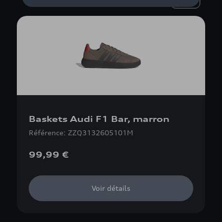
Baskets Audi F1 Bar, marron
Référence: ZZQ3132605101M
99,99 €
Voir détails