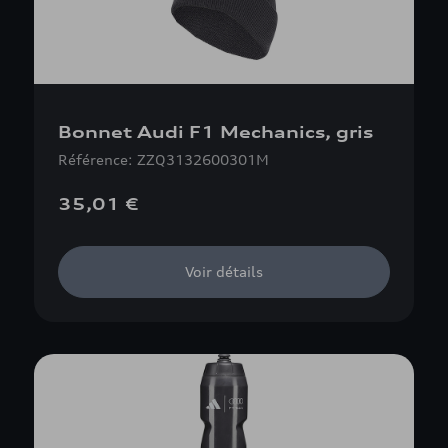
Bonnet Audi F1 Mechanics, gris
Référence: ZZQ3132600301M
35,01 €
Voir détails