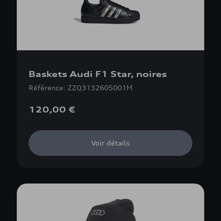
Baskets Audi F1 Star, noires
Référence: ZZQ3132605001M
120,00 €
Voir détails