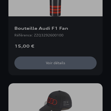
Bouteille Audi F1 Fan
Référence: ZZQ3292600100
15,00 €
Voir détails