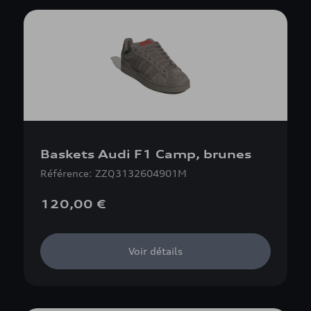
Baskets Audi F1 Camp, brunes
Référence: ZZQ3132604901M
120,00 €
Voir détails