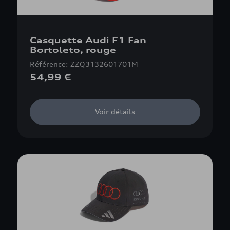
Casquette Audi F1 Fan
Bortoleto, rouge
Référence: ZZQ3132601701M
54,99 €
Voir détails