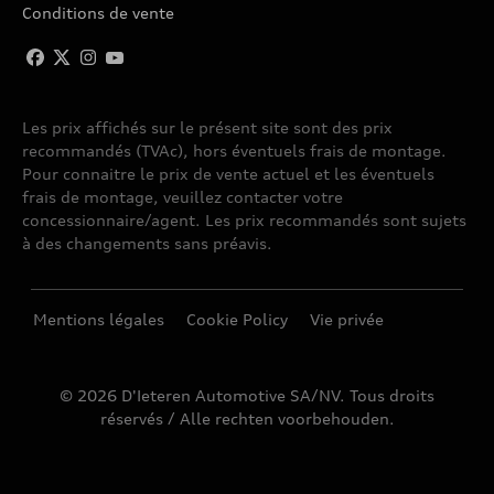
Conditions de vente
Les prix affichés sur le présent site sont des prix
recommandés (TVAc), hors éventuels frais de montage.
Pour connaitre le prix de vente actuel et les éventuels
frais de montage, veuillez contacter votre
concessionnaire/agent. Les prix recommandés sont sujets
à des changements sans préavis.
Mentions légales
Cookie Policy
Vie privée
© 2026 D'Ieteren Automotive SA/NV. Tous droits
réservés / Alle rechten voorbehouden.