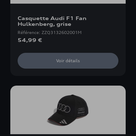
Casquette Audi F1 Fan
Hulkenberg, grise
Référence: ZZQ3132602001M
54,99 €
Voir détails