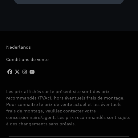
Nederlands
Conditions de vente
Les prix affichés sur le présent site sont des prix
recommandés (TVAc), hors éventuels frais de montage.
Pour connaitre le prix de vente actuel et les éventuels
frais de montage, veuillez contacter votre
concessionnaire/agent. Les prix recommandés sont sujets
à des changements sans préavis.