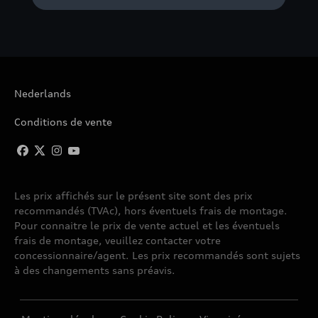
Nederlands
Conditions de vente
Les prix affichés sur le présent site sont des prix
recommandés (TVAc), hors éventuels frais de montage.
Pour connaitre le prix de vente actuel et les éventuels
frais de montage, veuillez contacter votre
concessionnaire/agent. Les prix recommandés sont sujets
à des changements sans préavis.