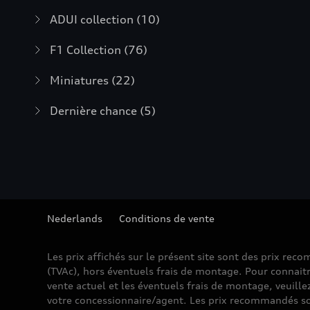
ADUI collection
(10)
F1 Collection
(76)
Miniatures
(22)
Dernière chance
(5)
Nederlands
Conditions de vente
Les prix affichés sur le présent site sont des prix re
(TVAc), hors éventuels frais de montage. Pour connaitr
vente actuel et les éventuels frais de montage, veuille
votre concessionnaire/agent. Les prix recommandés so