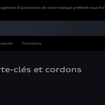
 la gamme d’accessoires de votre marque préférée sous 
veautés
Promotions
te-clés et cordons