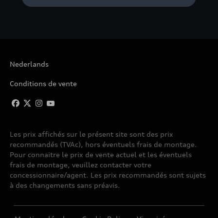
Nederlands
Conditions de vente
Les prix affichés sur le présent site sont des prix
recommandés (TVAc), hors éventuels frais de montage.
Pour connaitre le prix de vente actuel et les éventuels
frais de montage, veuillez contacter votre
concessionnaire/agent. Les prix recommandés sont sujets
à des changements sans préavis.