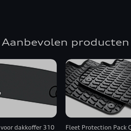
Aanbevolen producten
 voor dakkoffer 310
Fleet Protection Pack 