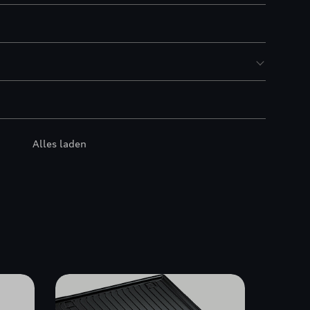
Alles laden