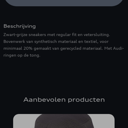
Beschrijving
Zwart-grijze sneakers met regular fit en vetersluiting.
Bovenwerk van synthetisch materiaal en textiel, voor
minimaal 20% gemaakt van gerecycled materiaal. Met Audi-
ringen op de tong.
Aanbevolen producten