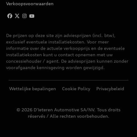
Verkoopsvoorwaarden
De prijzen op deze site zijn adviesprijzen (incl. btw),
exclusief eventuele installatiekosten. Voor meer
informatie over de actuele verkoopprijs en de eventuele
installatiekosten kunt u contact opnemen met uw
concessiehouder / agent. De adviesprijzen kunnen zonder
voorafgaande kennisgeving worden gewijzigd.
Wettelijke bepalingen
Cookie Policy
Privacybeleid
© 2026 D'Ieteren Automotive SA/NV. Tous droits
réservés / Alle rechten voorbehouden.