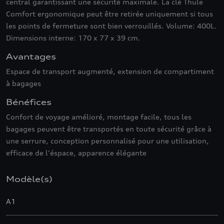
central garantissant une sécurité maximale. La clé Thule
Comfort ergonomique peut être retirée uniquement si tous
les points de fermeture sont bien verrouillés. Volume: 400L.
Dimensions interne: 170 x 77 x 39 cm.
Avantages
Espace de transport augmenté, extension de compartiment
à bagages
Bénéfices
Confort de voyage amélioré, montage facile, tous les
bagages peuvent être transportés en toute sécurité grâce à
une serrure, conception personnalisé pour une utilisation,
efficace de l'éspace, apparence élégante
Modèle(s)
A1