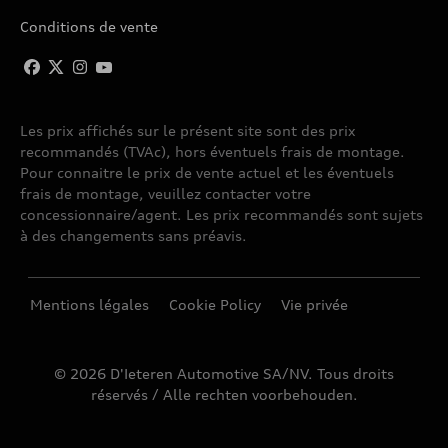
Conditions de vente
Les prix affichés sur le présent site sont des prix
recommandés (TVAc), hors éventuels frais de montage.
Pour connaitre le prix de vente actuel et les éventuels
frais de montage, veuillez contacter votre
concessionnaire/agent. Les prix recommandés sont sujets
à des changements sans préavis.
Mentions légales
Cookie Policy
Vie privée
© 2026 D'Ieteren Automotive SA/NV. Tous droits
réservés / Alle rechten voorbehouden.