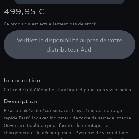
499,95 €
Ce produit n'est actuellement pas de stock
Vérifiez la disponibilité auprès de votre
distributeur Audi
Introduction
Coffre de toit élégant et fonctionnel pour tous vos besoins.
Description
Fixation aisée et sécurisée avec le système de montage
rapide FastClick avec indicateur de force de serrage intégré.
Ouverture DualSide pour faciliter le montage, le
chargement et le déchargement. Système de verrouillage