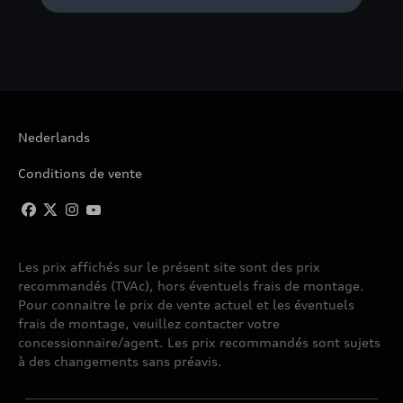
Nederlands
Conditions de vente
Les prix affichés sur le présent site sont des prix
recommandés (TVAc), hors éventuels frais de montage.
Pour connaitre le prix de vente actuel et les éventuels
frais de montage, veuillez contacter votre
concessionnaire/agent. Les prix recommandés sont sujets
à des changements sans préavis.