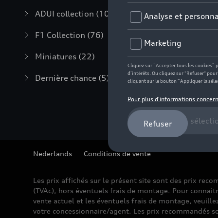
ADUI collection
(10)
F1 Collection
(76)
Miniatures
(22)
Dernière chance
(5)
Nederlands
Conditions de vente
Les prix affichés sur le présent site sont des prix re
(TVAc), hors éventuels frais de montage. Pour connaitr
vente actuel et les éventuels frais de montage, veuille
votre concessionnaire/agent. Les prix recommandés so