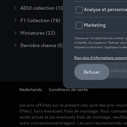
ADUI collection
(10)
F1 Collection
(76)
Miniatures
(22)
Dernière chance
(5)
Nederlands
Conditions de vente
Les prix affichés sur le présent site sont des prix re
(TVAc), hors éventuels frais de montage. Pour connaitr
vente actuel et les éventuels frais de montage, veuille
votre concessionnaire/agent. Les prix recommandés so