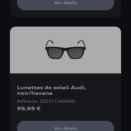
Voir détails
Lunettes de soleil Audi,
noir/havane
Référence: ZZQ3112400400
99,99 €
Voir détails