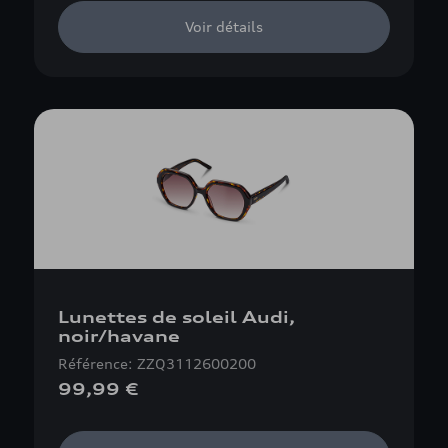
Voir détails
Lunettes de soleil Audi,
noir/havane
Référence: ZZQ3112600200
99,99 €