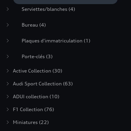
Serviettes/blanches
(4)
Bureau
(4)
Plaques d'immatriculation
(1)
Porte-clés
(3)
Active Collection
(30)
Audi Sport Collection
(63)
ADUI collection
(10)
F1 Collection
(76)
Miniatures
(22)