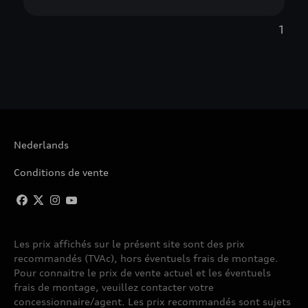
1
Nederlands
Conditions de vente
Les prix affichés sur le présent site sont des prix
recommandés (TVAc), hors éventuels frais de montage.
Pour connaitre le prix de vente actuel et les éventuels
frais de montage, veuillez contacter votre
concessionnaire/agent. Les prix recommandés sont sujets