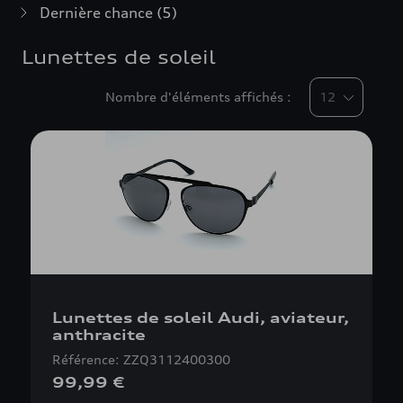
Dernière chance
(5)
Lunettes de soleil
Nombre d'éléments affichés :
Lunettes de soleil Audi, aviateur,
anthracite
Référence: ZZQ3112400300
99,99 €