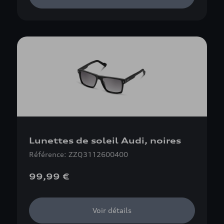
Lunettes de soleil Audi, noires
Référence: ZZQ3112600400
99,99 €
Voir détails