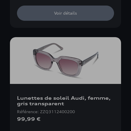
Voir détails
Lunettes de soleil Audi, femme,
gris transparent
Référence: ZZQ3112400200
99,99 €