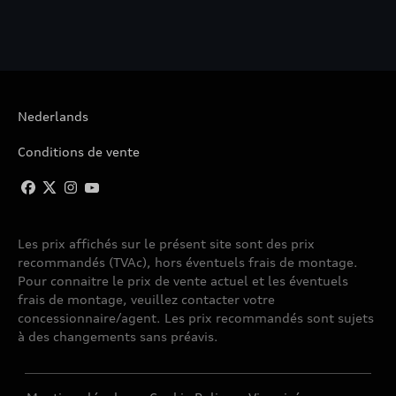
Nederlands
Conditions de vente
Les prix affichés sur le présent site sont des prix
recommandés (TVAc), hors éventuels frais de montage.
Pour connaitre le prix de vente actuel et les éventuels
frais de montage, veuillez contacter votre
concessionnaire/agent. Les prix recommandés sont sujets
à des changements sans préavis.