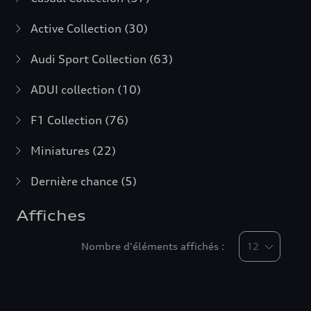
Active Collection
(30)
Audi Sport Collection
(63)
ADUI collection
(10)
F1 Collection
(76)
Miniatures
(22)
Dernière chance
(5)
Affiches
Nombre d'éléments affichés :