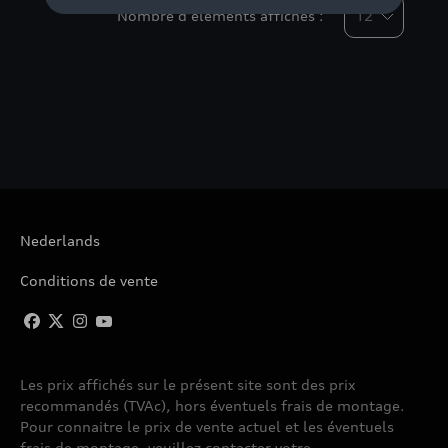
Nombre d'éléments affichés :
Nederlands
Conditions de vente
Les prix affichés sur le présent site sont des prix
recommandés (TVAc), hors éventuels frais de montage.
Pour connaitre le prix de vente actuel et les éventuels
frais de montage, veuillez contacter votre