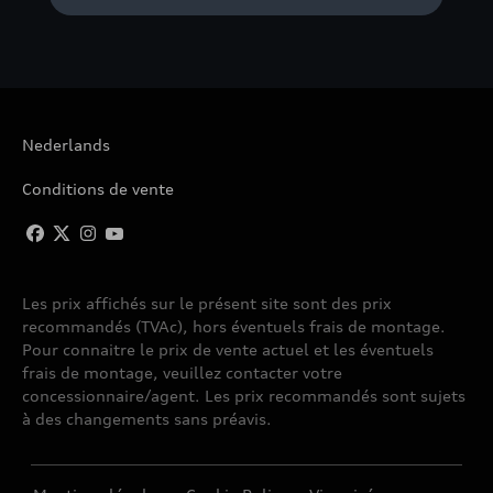
Nederlands
Conditions de vente
Les prix affichés sur le présent site sont des prix
recommandés (TVAc), hors éventuels frais de montage.
Pour connaitre le prix de vente actuel et les éventuels
frais de montage, veuillez contacter votre
concessionnaire/agent. Les prix recommandés sont sujets
à des changements sans préavis.