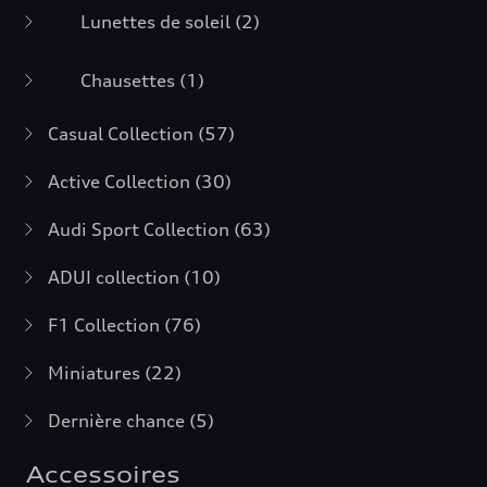
Lunettes de soleil
(2)
Chausettes
(1)
Casual Collection
(57)
Active Collection
(30)
Audi Sport Collection
(63)
ADUI collection
(10)
F1 Collection
(76)
Miniatures
(22)
Dernière chance
(5)
Accessoires