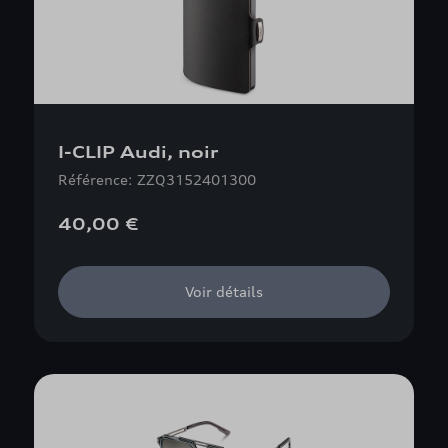
I-CLIP Audi, noir
Référence: ZZQ3152401300
40,00 €
Voir détails