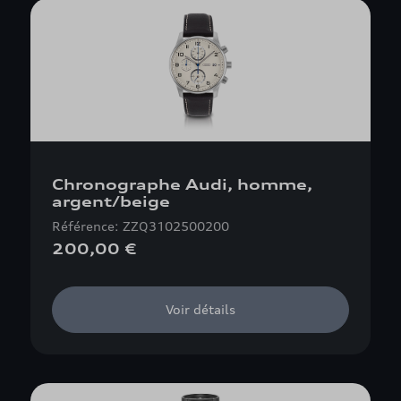
Chronographe Audi, homme,
argent/beige
Référence: ZZQ3102500200
200,00 €
Voir détails