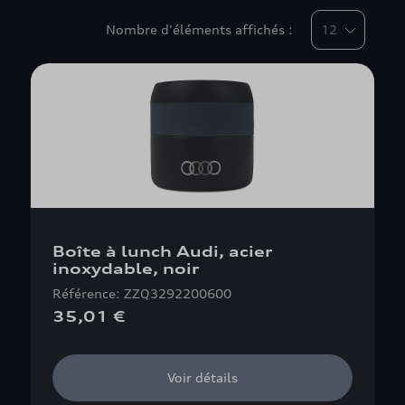
Nombre d'éléments affichés :
Boîte à lunch Audi, acier
inoxydable, noir
Référence: ZZQ3292200600
35,01 €
Voir détails