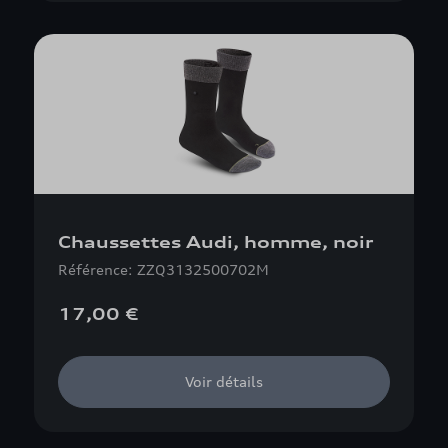
Chaussettes Audi, homme, noir
Référence: ZZQ3132500702M
17,00 €
Voir détails