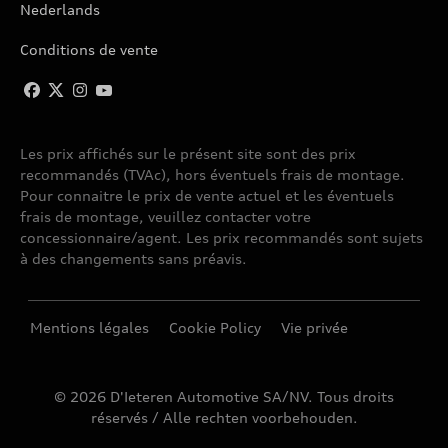
Nederlands
Conditions de vente
Les prix affichés sur le présent site sont des prix
recommandés (TVAc), hors éventuels frais de montage.
Pour connaitre le prix de vente actuel et les éventuels
frais de montage, veuillez contacter votre
concessionnaire/agent. Les prix recommandés sont sujets
à des changements sans préavis.
Mentions légales
Cookie Policy
Vie privée
© 2026 D'Ieteren Automotive SA/NV. Tous droits
réservés / Alle rechten voorbehouden.