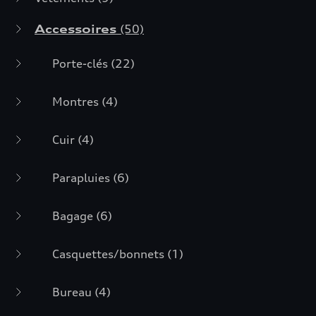
Accessoires
(50)
Porte-clés
(22)
Montres
(4)
Cuir
(4)
Parapluies
(6)
Bagage
(6)
Casquettes/bonnets
(1)
Bureau
(4)