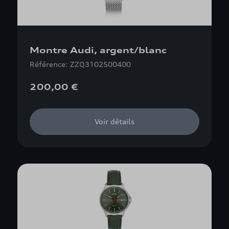
Montre Audi, argent/blanc
Référence: ZZQ3102500400
200,00 €
Voir détails