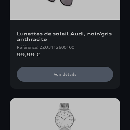
Lunettes de soleil Audi, noir/gris
anthracite
Référence: ZZQ3112600100
99,99 €
Voir détails