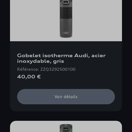
Gobelet isotherme Audi, acier
inoxydable, gris
Référence: ZZQ3292500100
40,00 €
Voir détails