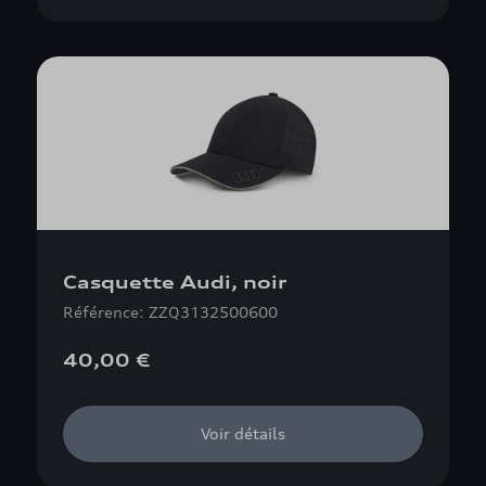
Casquette Audi, noir
Référence: ZZQ3132500600
40,00 €
Voir détails