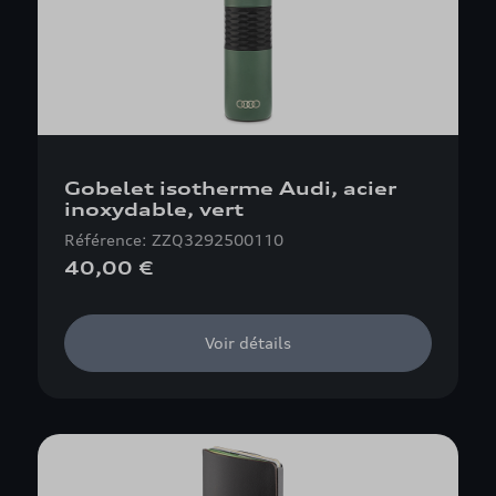
Gobelet isotherme Audi, acier
inoxydable, vert
Référence: ZZQ3292500110
40,00 €
Voir détails