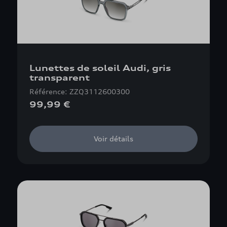
Lunettes de soleil Audi, gris
transparent
Référence: ZZQ3112600300
99,99 €
Voir détails