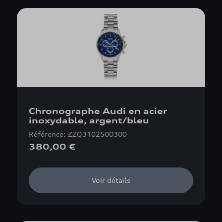
Chronographe Audi en acier
inoxydable, argent/bleu
Référence: ZZQ3102500300
380,00 €
Voir détails