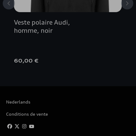
Veste polaire Audi,
homme, noir
60,00 €
Nederlands
Conditions de vente