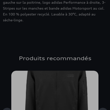
gauche sur la poitrine, logo adidas Performance à droite, 3-
Stripes sur les manches et bande adidas Motorsport au col.
En 100 % polyester recyclé. Lavable à 30°C, adapté au
sèche-linge.
Produits recommandés