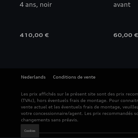
4 ans, noir
avant
410,00 €
60,00 
Nederlands
Conditions de vente
Les prix affichés sur le présent site sont des prix re
(TVAc), hors éventuels frais de montage. Pour connaitr
vente actuel et les éventuels frais de montage, veuille
votre concessionnaire/agent. Les prix recommandés so
changements sans préavis.
Cookies