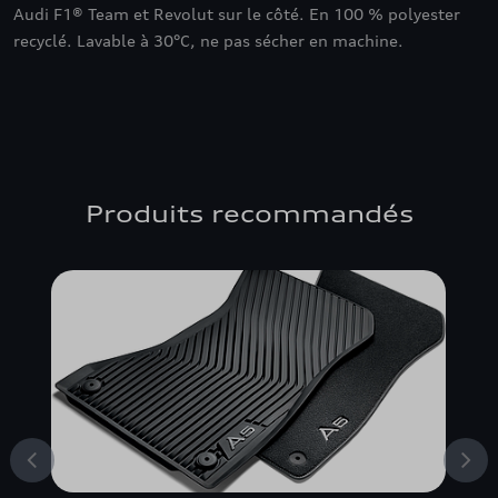
Audi F1® Team et Revolut sur le côté. En 100 % polyester
recyclé. Lavable à 30°C, ne pas sécher en machine.
Produits recommandés