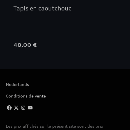
Tapis en caoutchouc
48,00 €
Nederlands
Conditions de vente
Les prix affichés sur le présent site sont des prix