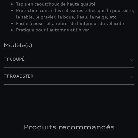
Tapis en caoutchouc de haute qualité
Protection contre les salissures telles que la poussière,
le sable, le gravier, la boue, l'eau, la neige, etc.
Facile à poser et à retirer de l'intérieur du véhicule
Pratique pour l'automne et l'hiver
Modèle(s)
TT COUPÉ
TT ROADSTER
Produits recommandés