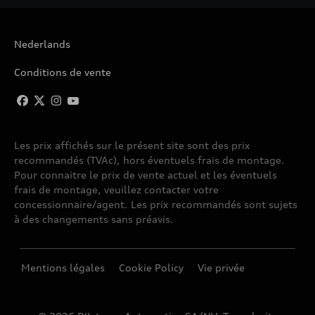
Nederlands
Conditions de vente
Les prix affichés sur le présent site sont des prix
recommandés (TVAc), hors éventuels frais de montage.
Pour connaitre le prix de vente actuel et les éventuels
frais de montage, veuillez contacter votre
concessionnaire/agent. Les prix recommandés sont sujets
à des changements sans préavis.
Mentions légales
Cookie Policy
Vie privée