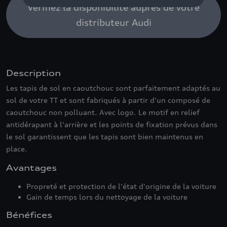
Vérifiez la disponibilité auprès de votre
distributeur Audi
Description
Les tapis de sol en caoutchouc sont parfaitement adaptés au
sol de votre TT et sont fabriqués à partir d'un composé de
caoutchouc non polluant. Avec logo. Le motif en relief
antidérapant à l'arrière et les points de fixation prévus dans
le sol garantissent que les tapis sont bien maintenus en
place.
Avantages
Propreté et protection de l'état d'origine de la voiture
Gain de temps lors du nettoyage de la voiture
Bénéfices