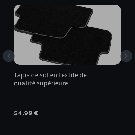
Tapis de sol en textile de
qualité supérieure
54,99 €