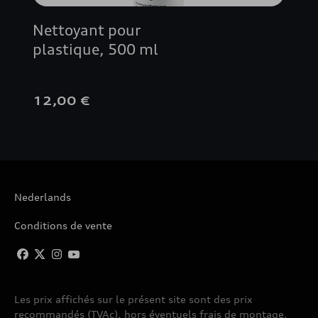
Nettoyant pour
plastique, 500 ml
12,00 €
Nederlands
Conditions de vente
Les prix affichés sur le présent site sont des prix
recommandés (TVAc), hors éventuels frais de montage.