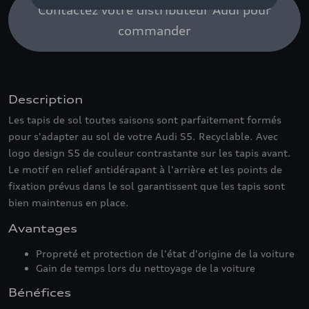
Contactez votre distributeur Audi pour
commander
Description
Les tapis de sol toutes saisons sont parfaitement formés
pour s'adapter au sol de votre Audi S5. Recyclable. Avec
logo design S5 de couleur contrastante sur les tapis avant.
Le motif en relief antidérapant à l'arrière et les points de
fixation prévus dans le sol garantissent que les tapis sont
bien maintenus en place.
Avantages
Propreté et protection de l'état d'origine de la voiture
Gain de temps lors du nettoyage de la voiture
Bénéfices