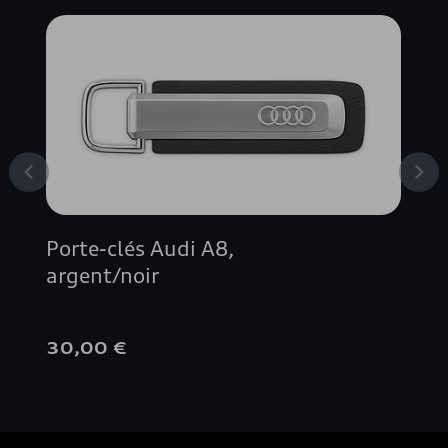
Porte-clés Audi A8,
argent/noir
30,00 €