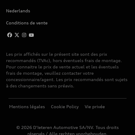
Nederlands
Conditions de vente
Les prix affichés sur le présent site sont des prix
recommandés (TVAc), hors éventuels frais de montage.
Pour connaitre le prix de vente actuel et les éventuels
frais de montage, veuillez contacter votre
concessionnaire/agent. Les prix recommandés sont sujets
à des changements sans préavis.
Mentions légales
Cookie Policy
Vie privée
© 2026 D'Ieteren Automotive SA/NV. Tous droits
réservés / Alle rechten voorbehouden.