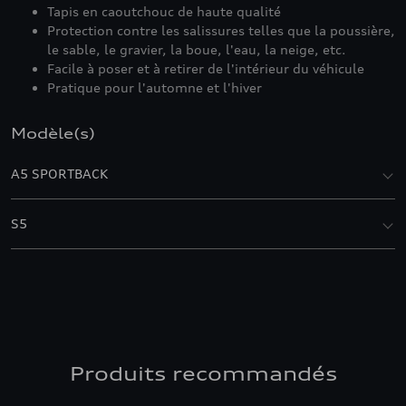
Tapis en caoutchouc de haute qualité
Protection contre les salissures telles que la poussière,
le sable, le gravier, la boue, l'eau, la neige, etc.
Facile à poser et à retirer de l'intérieur du véhicule
Pratique pour l'automne et l'hiver
Modèle(s)
A5 SPORTBACK
S5
Produits recommandés