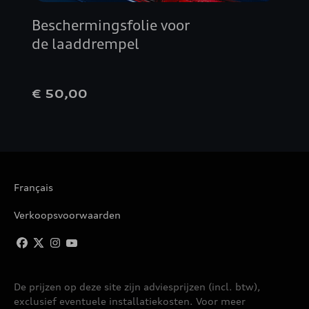
Beschermingsfolie voor
de laaddrempel
€ 50,00
Français
Verkoopsvoorwaarden
De prijzen op deze site zijn adviesprijzen (incl. btw),
exclusief eventuele installatiekosten. Voor meer