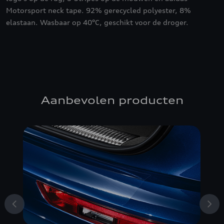
Motorsport neck tape. 92% gerecycled polyester, 8%
elastaan. Wasbaar op 40°C, geschikt voor de droger.
Aanbevolen producten