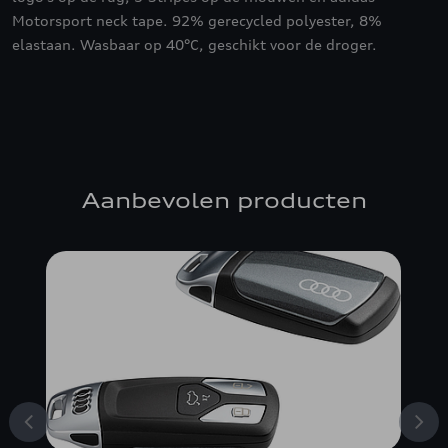
Motorsport neck tape. 92% gerecycled polyester, 8%
elastaan. Wasbaar op 40°C, geschikt voor de droger.
Aanbevolen producten