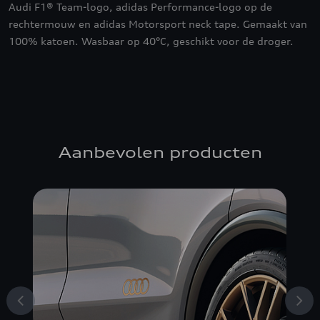
Audi F1® Team-logo, adidas Performance-logo op de
rechtermouw en adidas Motorsport neck tape. Gemaakt van
100% katoen. Wasbaar op 40°C, geschikt voor de droger.
Aanbevolen producten