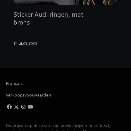
Sticker Audi ringen, mat
brons
€ 40,00
Français
Verkoopsvoorwaarden
De prijzen op deze site zijn adviesprijzen (incl. btw),