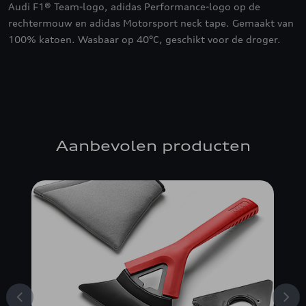
Audi F1® Team-logo, adidas Performance-logo op de
rechtermouw en adidas Motorsport neck tape. Gemaakt van
100% katoen. Wasbaar op 40°C, geschikt voor de droger.
Aanbevolen producten