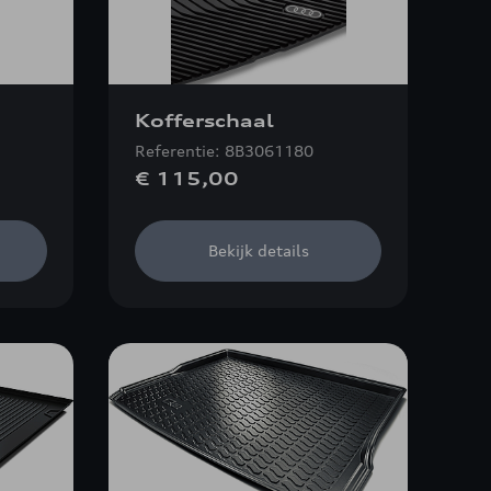
Kofferschaal
Referentie: 8B3061180
€ 115,00
Bekijk details