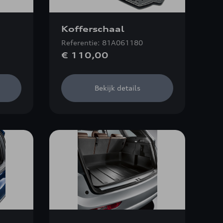
Kofferschaal
Referentie: 81A061180
€ 110,00
Bekijk details