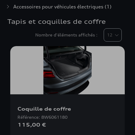
Accessoires pour véhicules électriques
(1)
Tapis et coquilles de coffre
Nombre d'éléments affichés :
Coquille de coffre
Référence: 8W6061180
115,00 €