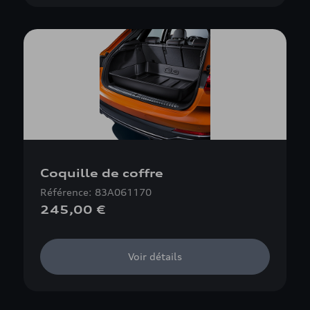
Coquille de coffre
Référence: 83A061170
245,00 €
Voir détails