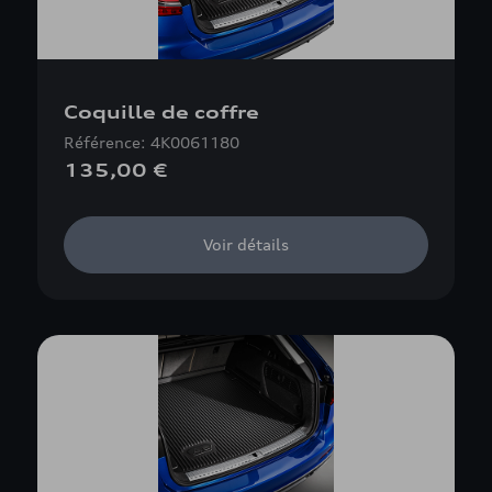
Coquille de coffre
Référence: 4K0061180
135,00 €
Voir détails