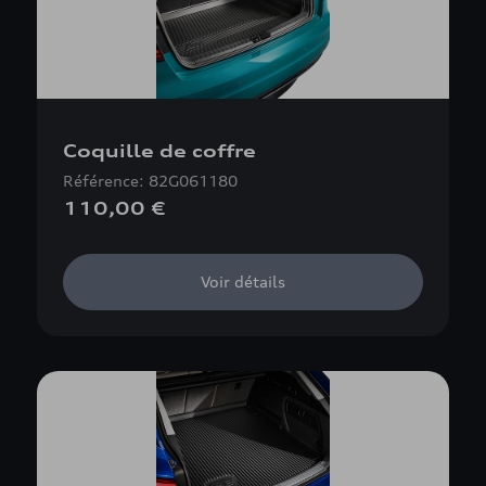
Coquille de coffre
Référence: 82G061180
110,00 €
Voir détails