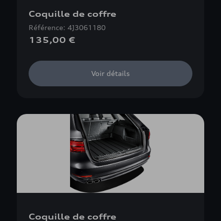
Coquille de coffre
Référence: 4J3061180
135,00 €
Voir détails
Coquille de coffre