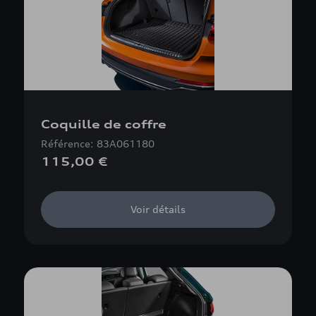
Coquille de coffre
Référence: 83A061180
115,00 €
Voir détails