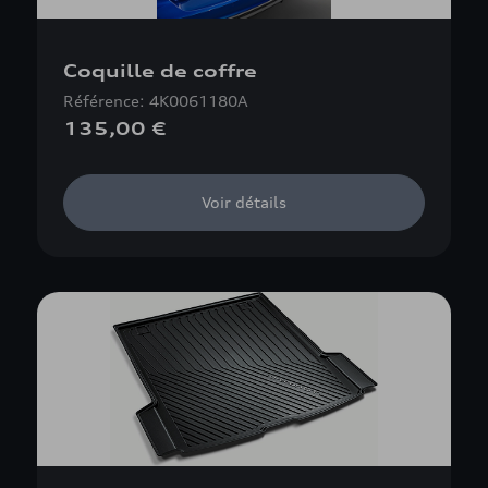
Coquille de coffre
Référence: 4K0061180A
135,00 €
Voir détails