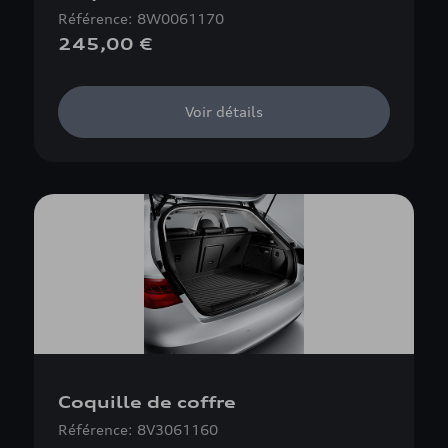
Référence: 8W0061170
245,00 €
Voir détails
Coquille de coffre
Référence: 8V3061160