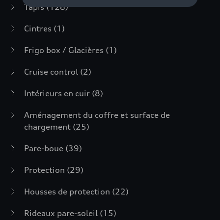
Tapis
(128)
Cintres
(1)
Frigo box / Glacières
(1)
Cruise control
(2)
Intérieurs en cuir
(8)
Aménagement du coffre et surface de
chargement
(25)
Pare-boue
(39)
Protection
(29)
Housses de protection
(22)
Rideaux pare-soleil
(15)