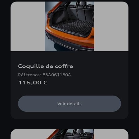
Coquille de coffre
Référence: 83A061180A
115,00 €
Voir détails