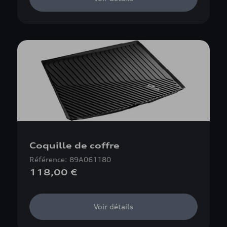
Coquille de coffre
Référence: 89A061180
118,00 €
Voir détails