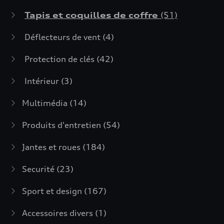
Tapis et coquilles de coffre
(51)
Déflecteurs de vent
(4)
Protection de clés
(42)
Intérieur
(3)
Multimédia
(14)
Produits d'entretien
(54)
Jantes et roues
(184)
Securité
(23)
Sport et design
(167)
Accessoires divers
(1)