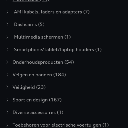
AMI kabels, laders en adapters
(7)
Dashcams
(5)
Multimedia schermen
(1)
Smartphone/tablet/laptop houders
(1)
Onderhoudsproducten
(54)
Velgen en banden
(184)
Veiligheid
(23)
Sport en design
(167)
Diverse accessoires
(1)
Toebehoren voor electrische voertuigen
(1)