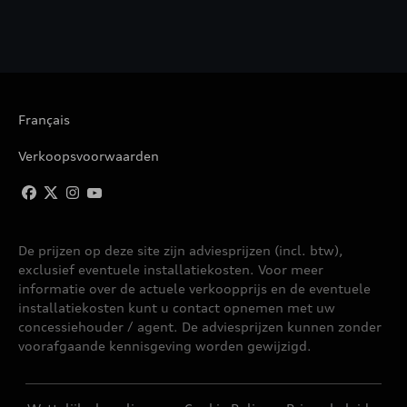
Français
Verkoopsvoorwaarden
De prijzen op deze site zijn adviesprijzen (incl. btw),
exclusief eventuele installatiekosten. Voor meer
informatie over de actuele verkoopprijs en de eventuele
installatiekosten kunt u contact opnemen met uw
concessiehouder / agent. De adviesprijzen kunnen zonder
voorafgaande kennisgeving worden gewijzigd.