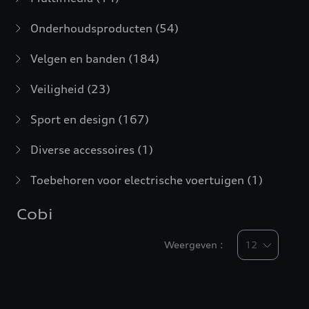
Onderhoudsproducten
(54)
Velgen en banden
(184)
Veiligheid
(23)
Sport en design
(167)
Diverse accessoires
(1)
Toebehoren voor electrische voertuigen
(1)
Cobi
Weergeven :