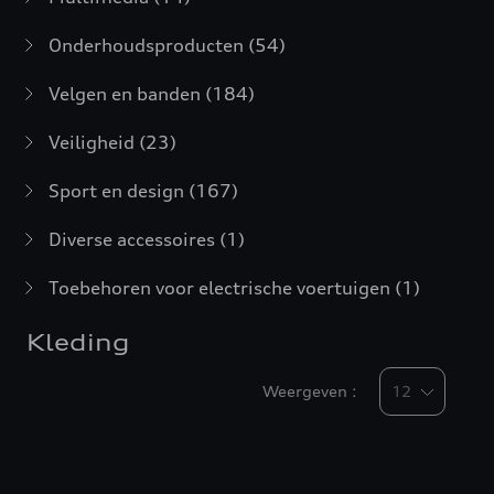
Onderhoudsproducten
(54)
Velgen en banden
(184)
Veiligheid
(23)
Sport en design
(167)
Diverse accessoires
(1)
Toebehoren voor electrische voertuigen
(1)
Kleding
Weergeven :