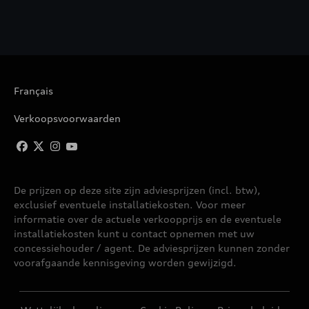
Français
Verkoopsvoorwaarden
De prijzen op deze site zijn adviesprijzen (incl. btw),
exclusief eventuele installatiekosten. Voor meer
informatie over de actuele verkoopprijs en de eventuele
installatiekosten kunt u contact opnemen met uw
concessiehouder / agent. De adviesprijzen kunnen zonder
voorafgaande kennisgeving worden gewijzigd.