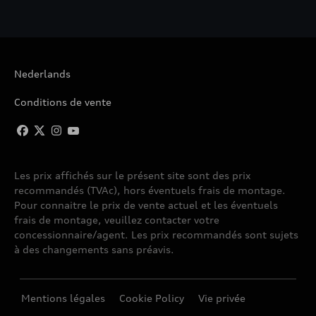
Nederlands
Conditions de vente
Les prix affichés sur le présent site sont des prix
recommandés (TVAc), hors éventuels frais de montage.
Pour connaitre le prix de vente actuel et les éventuels
frais de montage, veuillez contacter votre
concessionnaire/agent. Les prix recommandés sont sujets
à des changements sans préavis.
Mentions légales
Cookie Policy
Vie privée