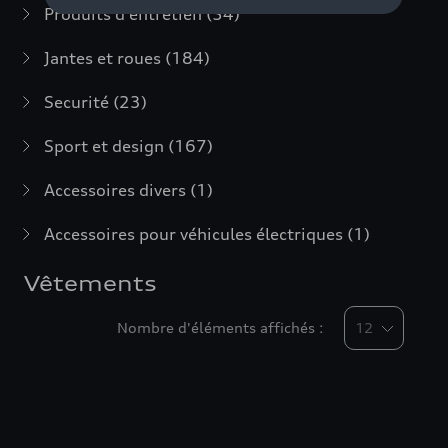
Produits d'entretien
(54)
Jantes et roues
(184)
Securité
(23)
Sport et design
(167)
Accessoires divers
(1)
Accessoires pour véhicules électriques
(1)
Vêtements
Nombre d'éléments affichés :