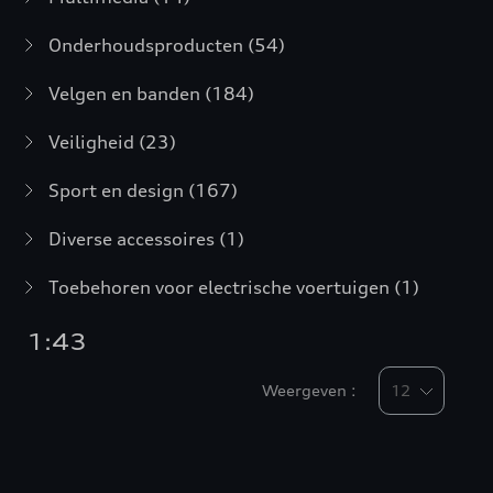
Onderhoudsproducten
(54)
Velgen en banden
(184)
Veiligheid
(23)
Sport en design
(167)
Diverse accessoires
(1)
Toebehoren voor electrische voertuigen
(1)
1:43
Weergeven :