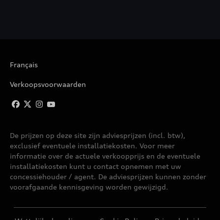
Français
Verkoopsvoorwaarden
De prijzen op deze site zijn adviesprijzen (incl. btw),
exclusief eventuele installatiekosten. Voor meer
informatie over de actuele verkoopprijs en de eventuele
installatiekosten kunt u contact opnemen met uw
concessiehouder / agent. De adviesprijzen kunnen zonder
voorafgaande kennisgeving worden gewijzigd.