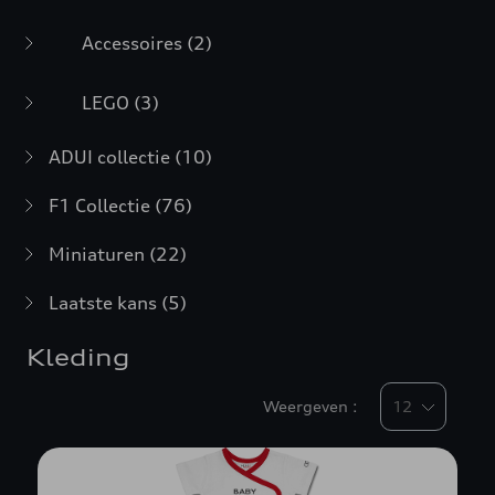
Accessoires
(2)
LEGO
(3)
ADUI collectie
(10)
F1 Collectie
(76)
Miniaturen
(22)
Laatste kans
(5)
Kleding
Weergeven :