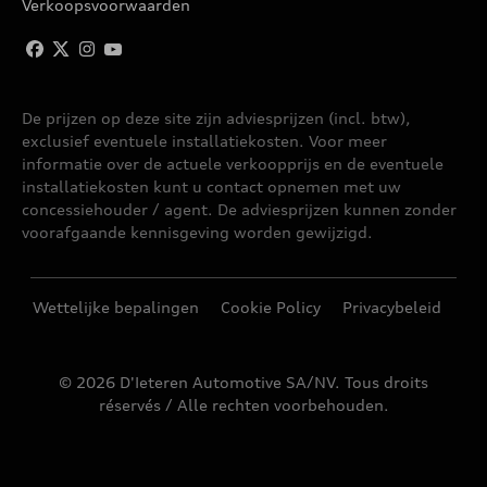
Verkoopsvoorwaarden
De prijzen op deze site zijn adviesprijzen (incl. btw),
exclusief eventuele installatiekosten. Voor meer
informatie over de actuele verkoopprijs en de eventuele
installatiekosten kunt u contact opnemen met uw
concessiehouder / agent. De adviesprijzen kunnen zonder
voorafgaande kennisgeving worden gewijzigd.
Wettelijke bepalingen
Cookie Policy
Privacybeleid
© 2026 D'Ieteren Automotive SA/NV. Tous droits
réservés / Alle rechten voorbehouden.