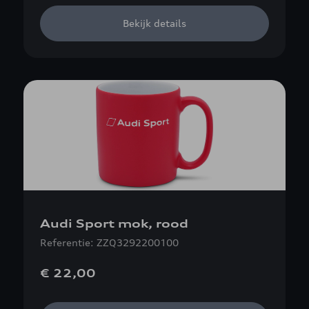
Bekijk details
Audi Sport mok, rood
Referentie: ZZQ3292200100
€ 22,00