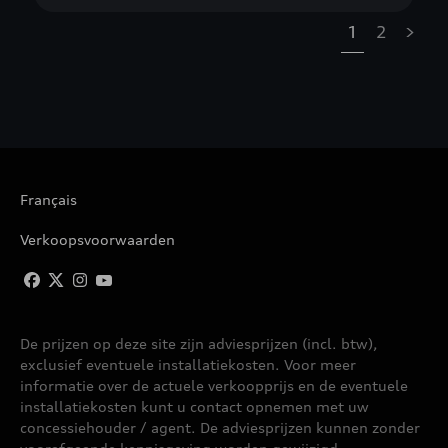
1
2
»
Français
Verkoopsvoorwaarden
De prijzen op deze site zijn adviesprijzen (incl. btw),
exclusief eventuele installatiekosten. Voor meer
informatie over de actuele verkoopprijs en de eventuele
installatiekosten kunt u contact opnemen met uw
concessiehouder / agent. De adviesprijzen kunnen zonder