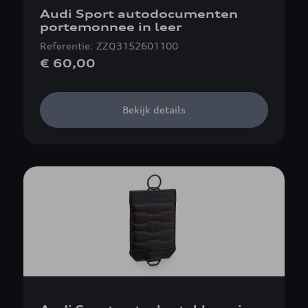
Audi Sport autodocumenten
portemonnee in leer
Referentie: ZZQ3152601100
€ 60,00
Bekijk details