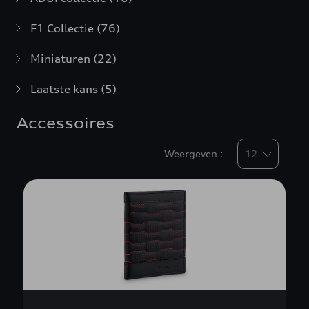
F1 Collectie
(76)
Miniaturen
(22)
Laatste kans
(5)
Accessoires
Weergeven :