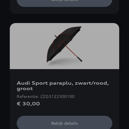
Audi Sport paraplu, zwart/rood,
groot
Referentie: ZZQ3122300100
€ 30,00
Bekijk details