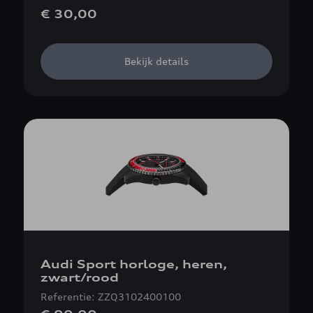
€ 30,00
Bekijk details
Audi Sport horloge, heren,
zwart/rood
Referentie: ZZQ3102400100