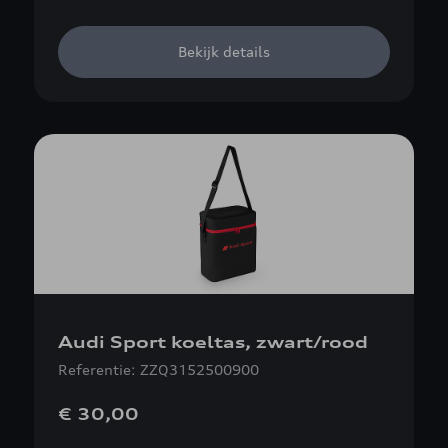
Bekijk details
Audi Sport koeltas, zwart/rood
Referentie: ZZQ3152500900
€ 30,00