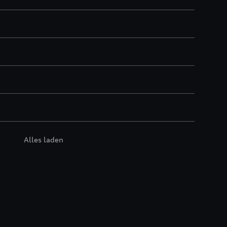
Alles laden