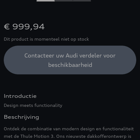
€ 999,94
Dit product is momenteel niet op stock
Contacteer uw Audi verdeler voor
beschikbaarheid
Introductie
Design meets functionality
Beschrijving
Ontdek de combinatie van modern design en functionaliteit
met de Thule Motion 3. Ons nieuwste dakkofferontwerp is