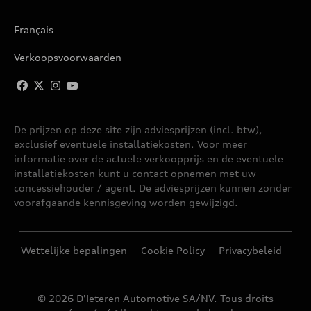
Français
Verkoopsvoorwaarden
De prijzen op deze site zijn adviesprijzen (incl. btw),
exclusief eventuele installatiekosten. Voor meer
informatie over de actuele verkoopprijs en de eventuele
installatiekosten kunt u contact opnemen met uw
concessiehouder / agent. De adviesprijzen kunnen zonder
voorafgaande kennisgeving worden gewijzigd.
Wettelijke bepalingen
Cookie Policy
Privacybeleid
© 2026 D'Ieteren Automotive SA/NV. Tous droits