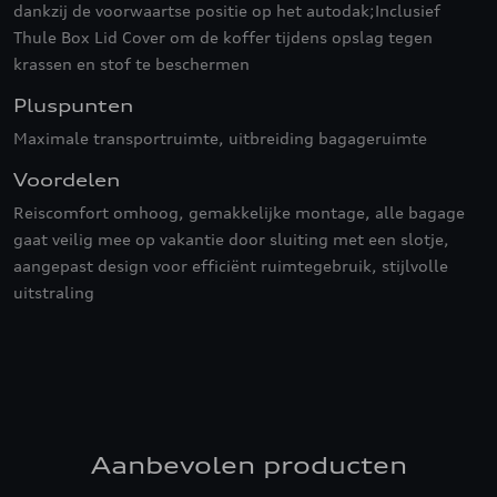
dankzij de voorwaartse positie op het autodak;Inclusief
Thule Box Lid Cover om de koffer tijdens opslag tegen
krassen en stof te beschermen
Pluspunten
Maximale transportruimte, uitbreiding bagageruimte
Voordelen
Reiscomfort omhoog, gemakkelijke montage, alle bagage
gaat veilig mee op vakantie door sluiting met een slotje,
aangepast design voor efficiënt ruimtegebruik, stijlvolle
uitstraling
Aanbevolen producten