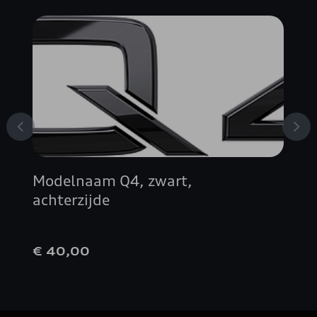
Modelnaam Q4, zwart,
achterzijde
€ 40,00