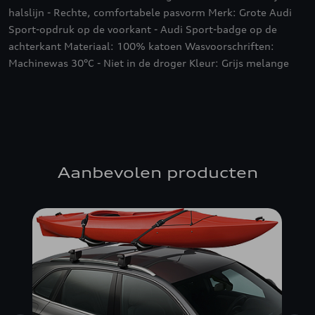
halslijn - Rechte, comfortabele pasvorm Merk: Grote Audi
Sport-opdruk op de voorkant - Audi Sport-badge op de
achterkant Materiaal: 100% katoen Wasvoorschriften:
Machinewas 30°C - Niet in de droger Kleur: Grijs melange
Aanbevolen producten