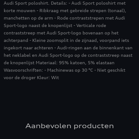
Audi Sport poloshirt. Details: - Audi Sport poloshirt met
korte mouwen - Ribkraag met gebreide strepen (tonaal),
manchetten op de arm - Rode contraststrepen met Audi
Sport-logo naast de knopenlijst - Verticale rode
contraststreep met Audi Sport-logo bovenaan op het
achterpand - Kleine zoomsplit in de zijnaad, voorpand iets
ingekort naar achteren - Audi-ringen aan de binnenkant van
het neklabel en Audi Sport-logo op de contraststreep naast
de knopenlijst Materiaal: 95% katoen, 5% elastaan
Wasvoorschriften: - Machinewas op 30 °C - Niet geschikt
voor de droger Kleur: Wit
Aanbevolen producten