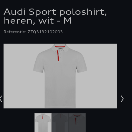
Audi Sport poloshirt,
heren, wit - M
Referentie: ZZQ3132102003