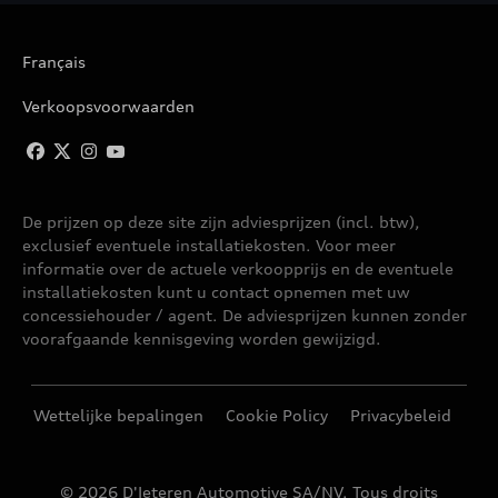
Français
Verkoopsvoorwaarden
De prijzen op deze site zijn adviesprijzen (incl. btw),
exclusief eventuele installatiekosten. Voor meer
informatie over de actuele verkoopprijs en de eventuele
installatiekosten kunt u contact opnemen met uw
concessiehouder / agent. De adviesprijzen kunnen zonder
voorafgaande kennisgeving worden gewijzigd.
Wettelijke bepalingen
Cookie Policy
Privacybeleid
© 2026 D'Ieteren Automotive SA/NV. Tous droits