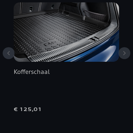
Kofferschaal
€ 125,01