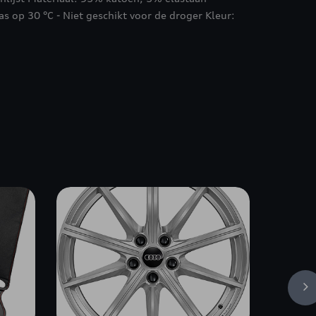
s op 30 °C - Niet geschikt voor de droger Kleur: