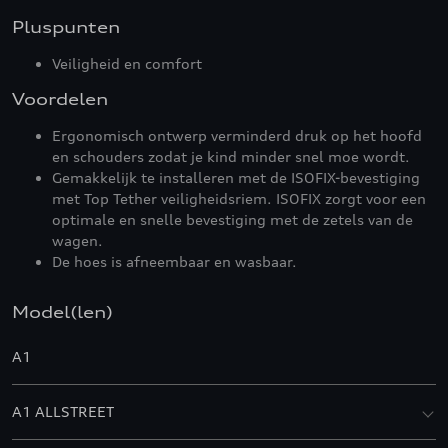
Pluspunten
Veiligheid en comfort
Voordelen
Ergonomisch ontwerp verminderd druk op het hoofd
en schouders zodat je kind minder snel moe wordt.
Gemakkelijk te installeren met de ISOFIX-bevestiging
met Top Tether veiligheidsriem. ISOFIX zorgt voor een
optimale en snelle bevestiging met de zetels van de
wagen.
De hoes is afneembaar en wasbaar.
Model(len)
A1
A1 ALLSTREET