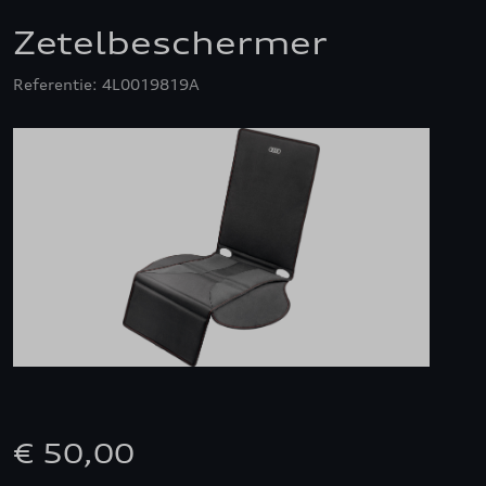
Zetelbeschermer
Referentie: 4L0019819A
€ 50,00