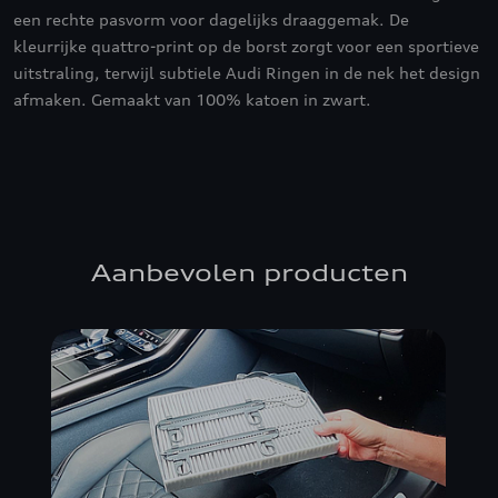
een rechte pasvorm voor dagelijks draaggemak. De
kleurrijke quattro-print op de borst zorgt voor een sportieve
uitstraling, terwijl subtiele Audi Ringen in de nek het design
afmaken. Gemaakt van 100% katoen in zwart.
Aanbevolen producten