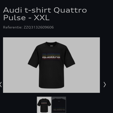
Audi t-shirt Quattro
Pulse - XXL
Referentie: ZZQ3132609606