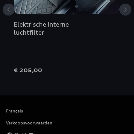
Elektrische interne
luchtfilter
€ 205,00
Français
Verkoopsvoorwaarden