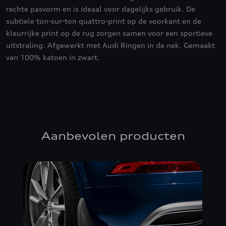
rechte pasvorm en is ideaal voor dagelijks gebruik. De
subtiele ton-sur-ton quattro-print op de voorkant en de
kleurrijke print op de rug zorgen samen voor een sportieve
uitstraling. Afgewerkt met Audi Ringen in de nek. Gemaakt
van 100% katoen in zwart.
Aanbevolen producten