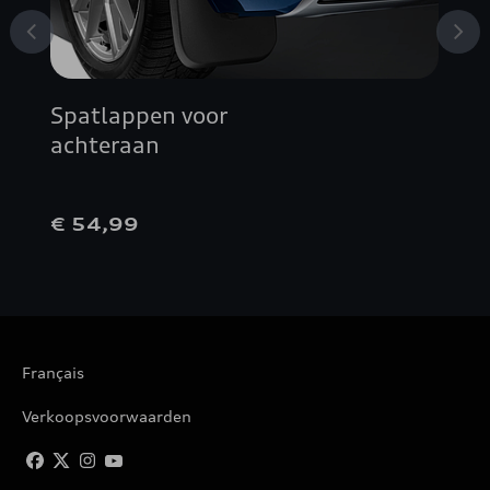
Spatlappen voor
achteraan
€ 54,99
Français
Verkoopsvoorwaarden