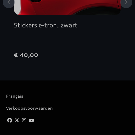
Stickers e-tron, zwart
€ 40,00
Français
Verkoopsvoorwaarden