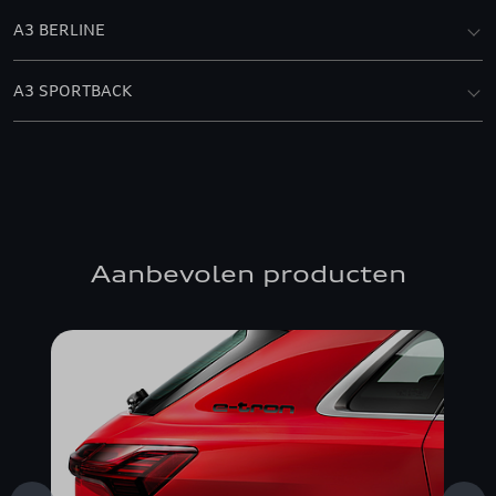
A3 BERLINE
A3 SPORTBACK
Aanbevolen producten