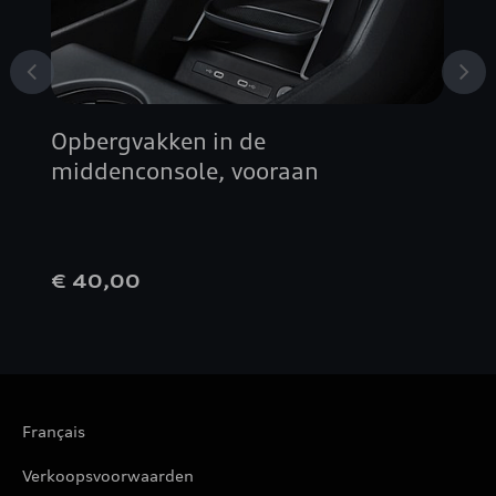
Opbergvakken in de
middenconsole, vooraan
€ 40,00
Français
Verkoopsvoorwaarden