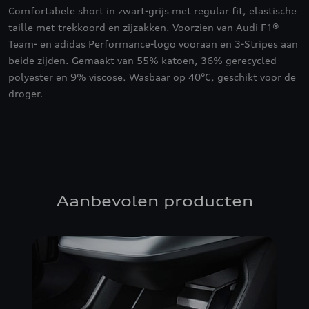
Comfortabele short in zwart-grijs met regular fit, elastische
taille met trekkoord en zijzakken. Voorzien van Audi F1®
Team- en adidas Performance-logo vooraan en 3-Stripes aan
beide zijden. Gemaakt van 55% katoen, 36% gerecycled
polyester en 9% viscose. Wasbaar op 40°C, geschikt voor de
droger.
Aanbevolen producten