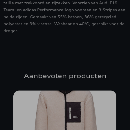
taille met trekkoord en zijzakken. Voorzien van Audi F1®
Team- en adidas Performance-logo vooraan en 3-Stripes aan
beide zijden. Gemaakt van 55% katoen, 36% gerecycled
polyester en 9% viscose. Wasbaar op 40°C, geschikt voor de
droger.
Aanbevolen producten